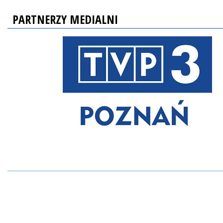
PARTNERZY MEDIALNI