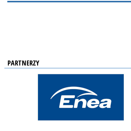
PARTNERZY