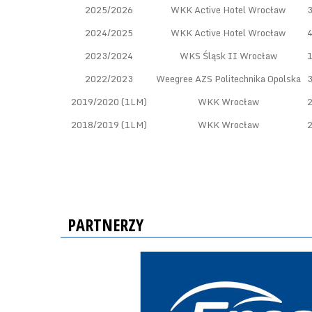
2025/2026
WKK Active Hotel Wrocław
2024/2025
WKK Active Hotel Wrocław
2023/2024
WKS Śląsk II Wrocław
2022/2023
Weegree AZS Politechnika Opolska
2019/2020 (1LM)
WKK Wrocław
2018/2019 (1LM)
WKK Wrocław
PARTNERZY