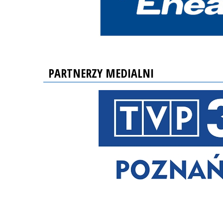
PARTNERZY MEDIALNI