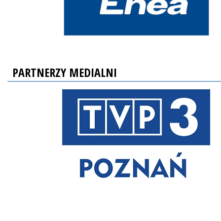
PARTNERZY MEDIALNI