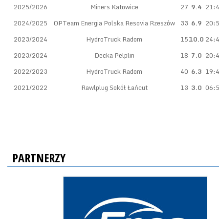
2025/2026
Miners Katowice
27
9.4
21:
2024/2025
OPTeam Energia Polska Resovia Rzeszów
33
6.9
20:
2023/2024
HydroTruck Radom
15
10.0
24:
2023/2024
Decka Pelplin
18
7.0
20:
2022/2023
HydroTruck Radom
40
6.3
19:
2021/2022
Rawlplug Sokół Łańcut
13
3.0
06:
PARTNERZY