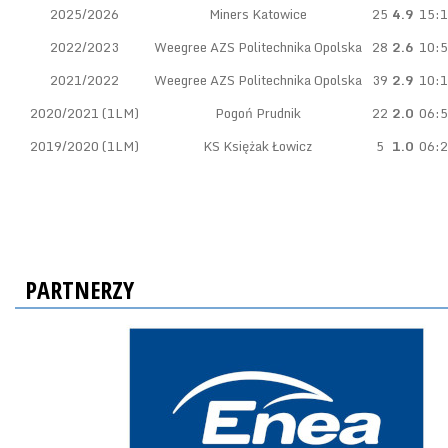
2025/2026
Miners Katowice
25
4.9
15:
2022/2023
Weegree AZS Politechnika Opolska
28
2.6
10:
2021/2022
Weegree AZS Politechnika Opolska
39
2.9
10:
2020/2021 (1LM)
Pogoń Prudnik
22
2.0
06:
2019/2020 (1LM)
KS Księżak Łowicz
5
1.0
06:
PARTNERZY