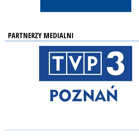
PARTNERZY MEDIALNI