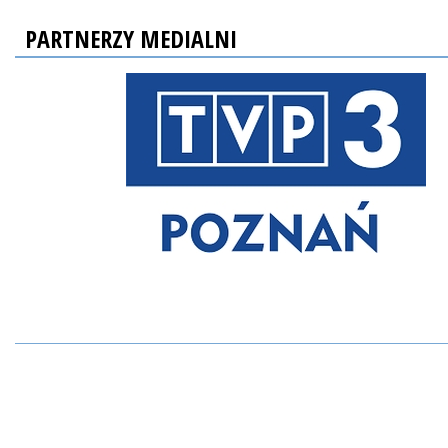
PARTNERZY MEDIALNI