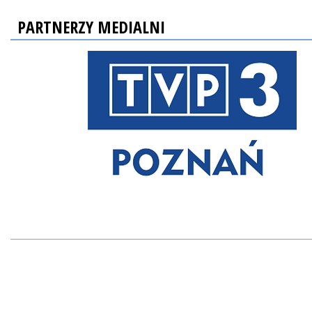
PARTNERZY MEDIALNI