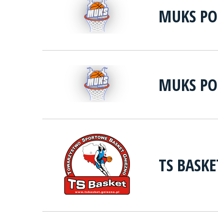
MUKS PO
MUKS PO
TS BASK