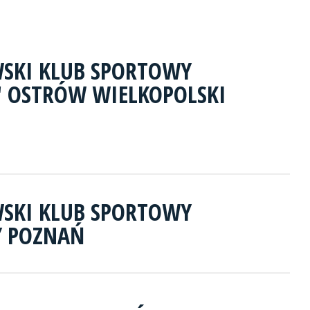
SKI KLUB SPORTOWY
" OSTRÓW WIELKOPOLSKI
SKI KLUB SPORTOWY
Y POZNAŃ