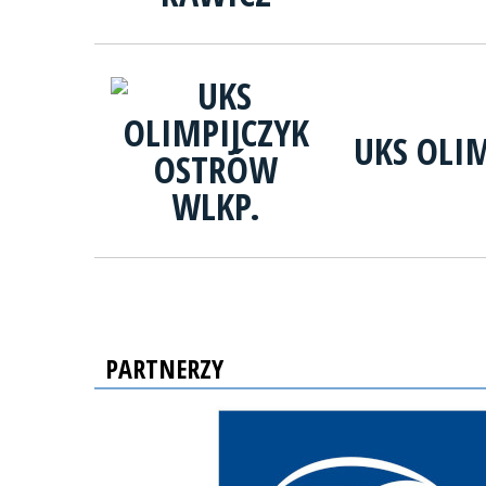
UKS OLI
PARTNERZY