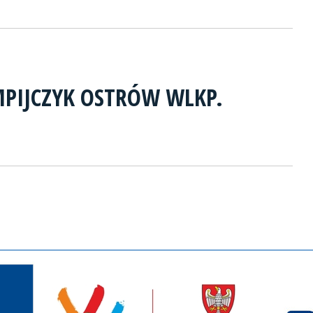
MPIJCZYK OSTRÓW WLKP.