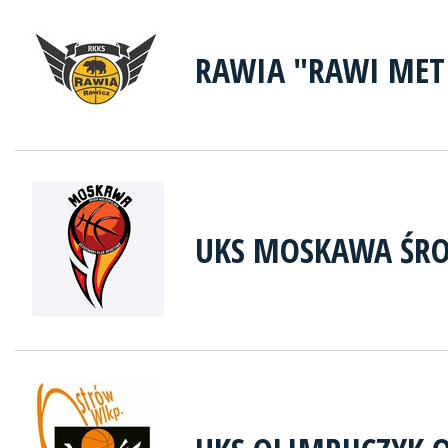
RAWIA "RAWI MET
UKS MOSKAWA ŚRO