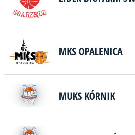
MKS OPALENICA
MUKS KÓRNIK