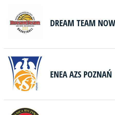
DREAM TEAM NOW
ENEA AZS POZNAŃ