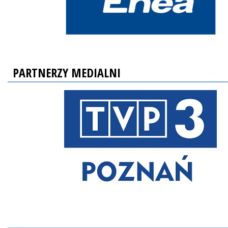
PARTNERZY MEDIALNI