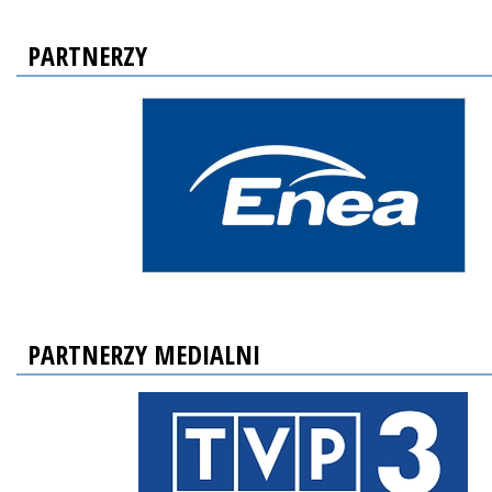
PARTNERZY
PARTNERZY MEDIALNI