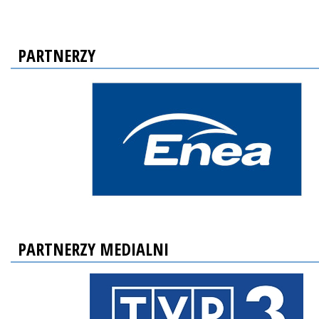
PARTNERZY
PARTNERZY MEDIALNI