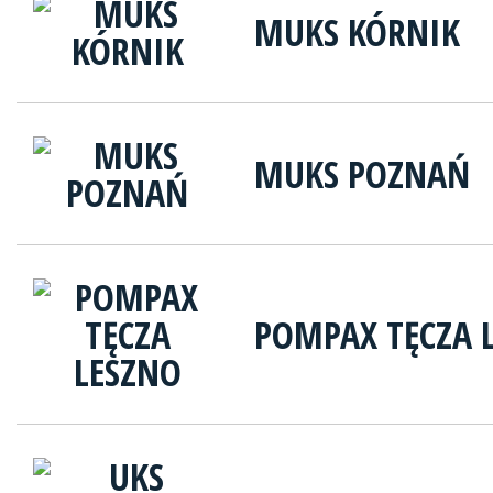
MUKS KÓRNIK
MUKS POZNAŃ
POMPAX TĘCZA 