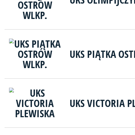
UKS PIĄTKA OS
UKS VICTORIA P