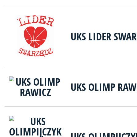
UKS LIDER SWAR
UKS OLIMP RAW
UKS OLIMPIJCZ