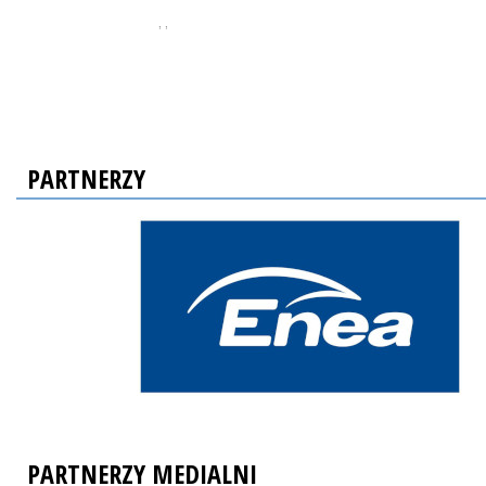
, ,
PARTNERZY
PARTNERZY MEDIALNI