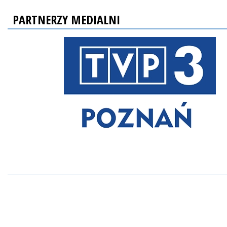
PARTNERZY MEDIALNI