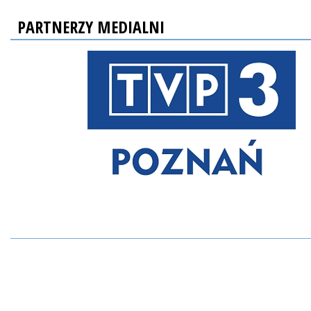
PARTNERZY MEDIALNI