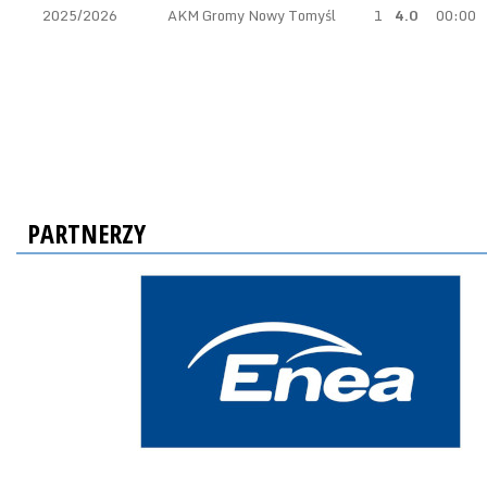
2025/2026
AKM Gromy Nowy Tomyśl
1
4.0
00:00
PARTNERZY