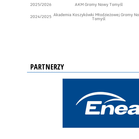
2025/2026
AKM Gromy Nowy Tomyśl
Akademia Koszykówki Młodzieżowej Gromy N
2024/2025
Tomyśl
PARTNERZY