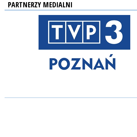
PARTNERZY MEDIALNI