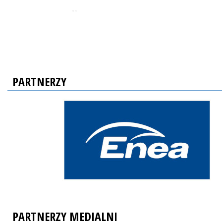
, ,
PARTNERZY
PARTNERZY MEDIALNI