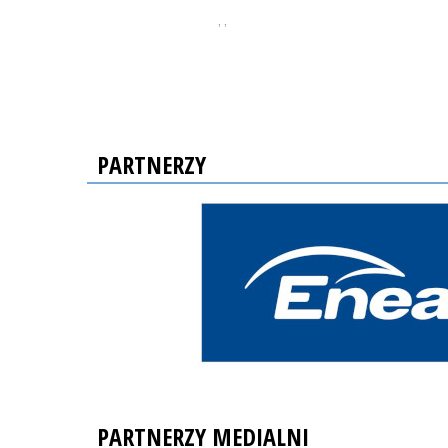
, ,
PARTNERZY
PARTNERZY MEDIALNI