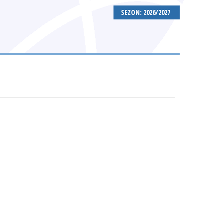
SEZON: 2026/2027