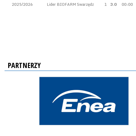
2025/2026
Lider BIOFARM Swarzędz
1
3.0
00:00
PARTNERZY