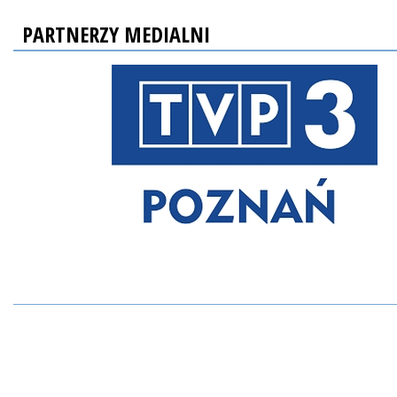
PARTNERZY MEDIALNI