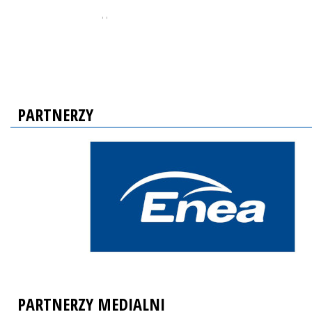
, ,
PARTNERZY
PARTNERZY MEDIALNI