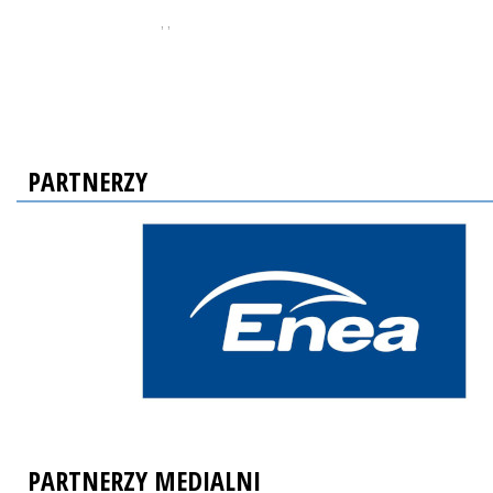
, ,
PARTNERZY
PARTNERZY MEDIALNI