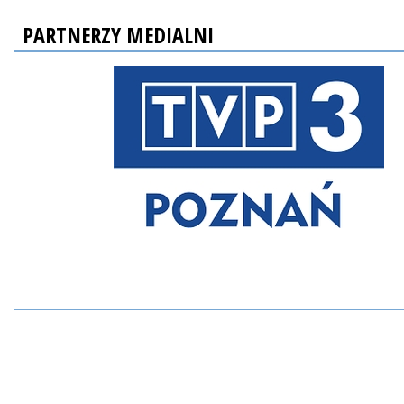
PARTNERZY MEDIALNI