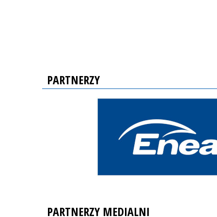
PARTNERZY
PARTNERZY MEDIALNI