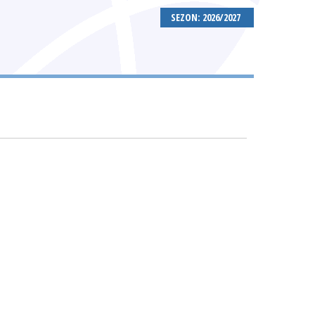
SEZON: 2026/2027