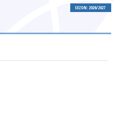
SEZON: 2026/2027