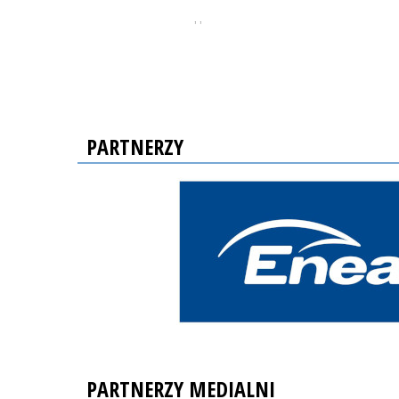
, ,
PARTNERZY
PARTNERZY MEDIALNI