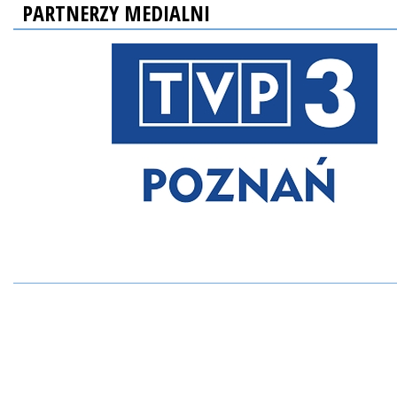
PARTNERZY MEDIALNI