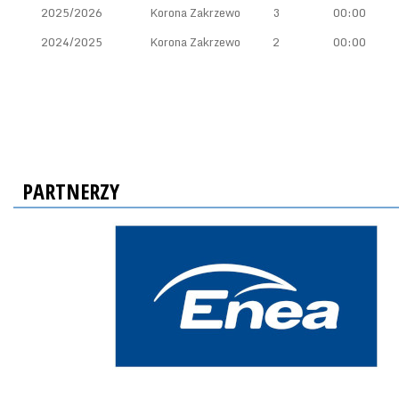
2025/2026
Korona Zakrzewo
3
00:00
2024/2025
Korona Zakrzewo
2
00:00
PARTNERZY