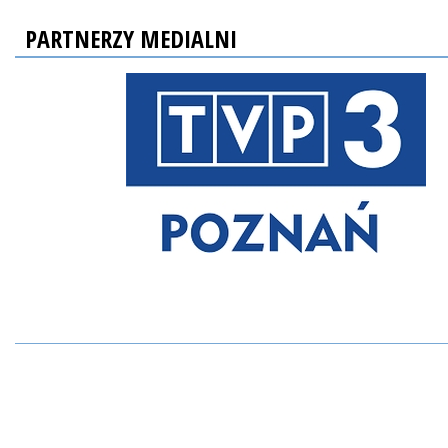
PARTNERZY MEDIALNI