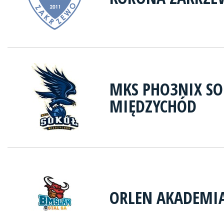
MKS PHO3NIX S
MIĘDZYCHÓD
ORLEN AKADEMIA