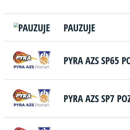
PAUZUJE
PYRA AZS SP65 
PYRA AZS SP7 P