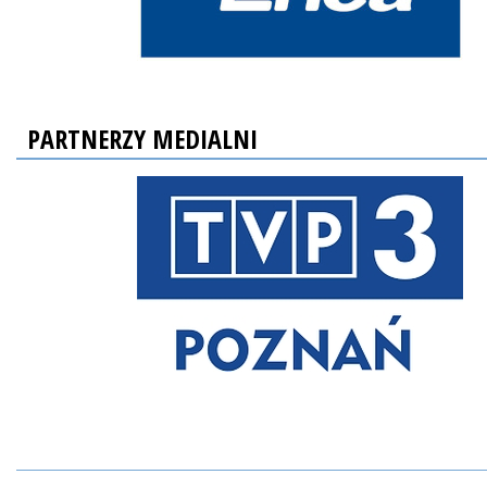
PARTNERZY MEDIALNI