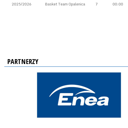
2025/2026
Basket Team Opalenica
7
00:00
PARTNERZY