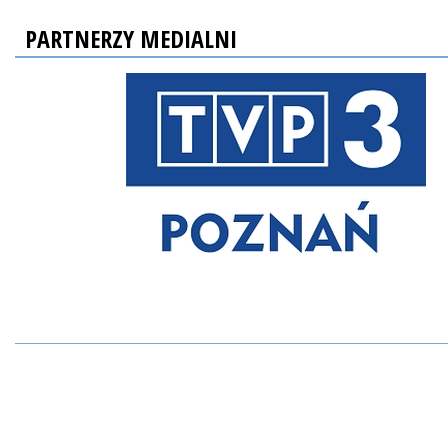
PARTNERZY MEDIALNI