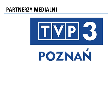
PARTNERZY MEDIALNI