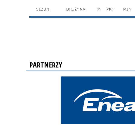
SEZON
DRUŻYNA
M
PKT
MIN
PARTNERZY