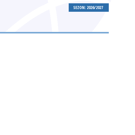
SEZON: 2026/2027