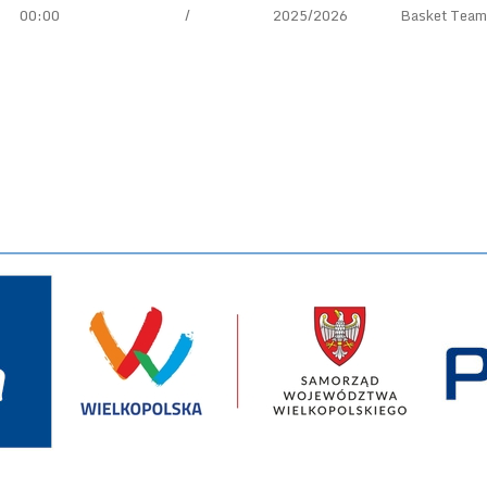
00:00
/
2025/2026
Basket Team