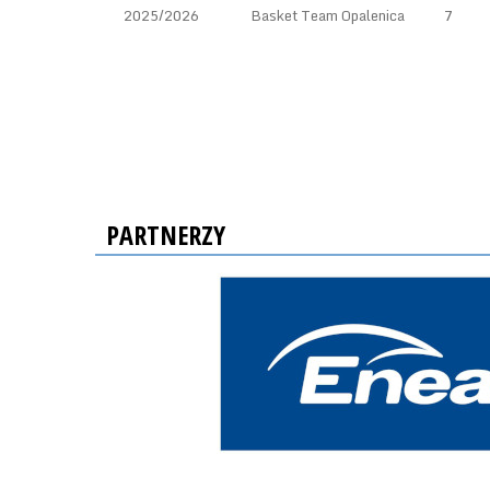
2025/2026
Basket Team Opalenica
7
PARTNERZY