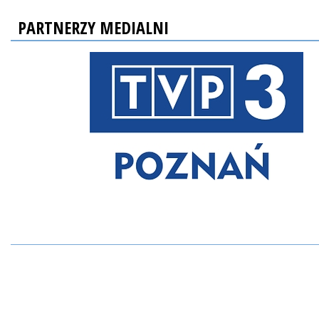
PARTNERZY MEDIALNI