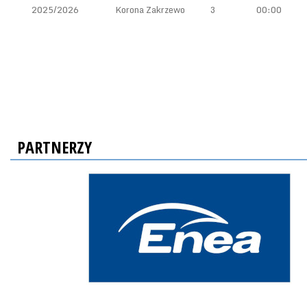
2025/2026
Korona Zakrzewo
3
00:00
PARTNERZY