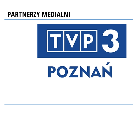
PARTNERZY MEDIALNI