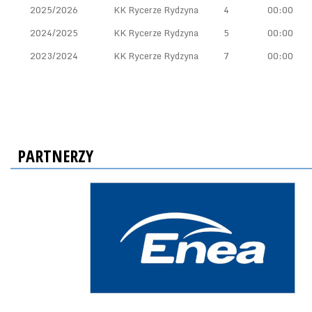
2025/2026
KK Rycerze Rydzyna
4
00:00
2024/2025
KK Rycerze Rydzyna
5
00:00
2023/2024
KK Rycerze Rydzyna
7
00:00
PARTNERZY