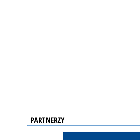
PARTNERZY