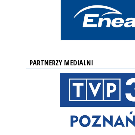
PARTNERZY MEDIALNI