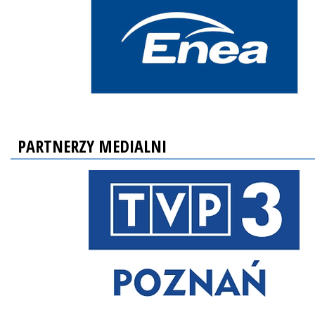
PARTNERZY MEDIALNI