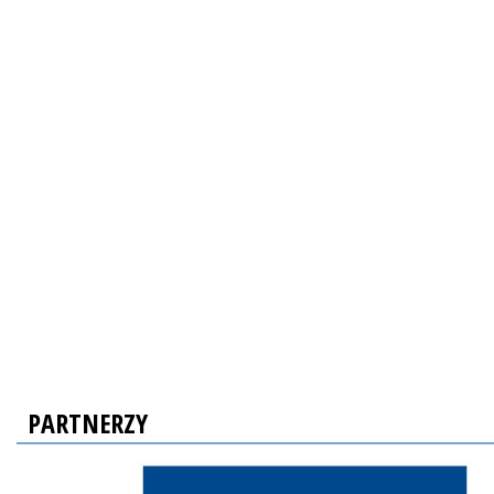
PARTNERZY