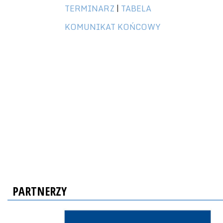
TERMINARZ
|
TABELA
KOMUNIKAT KOŃCOWY
PARTNERZY