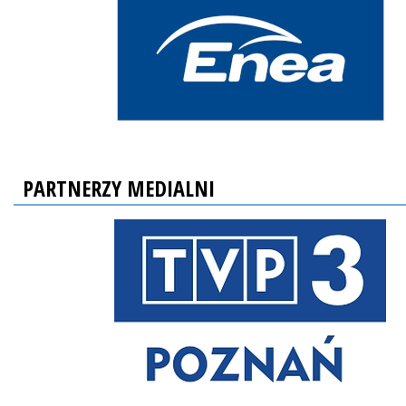
PARTNERZY MEDIALNI