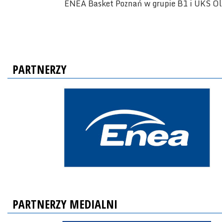
ENEA Basket Poznań w grupie B1 i UKS Ol
PARTNERZY
PARTNERZY MEDIALNI