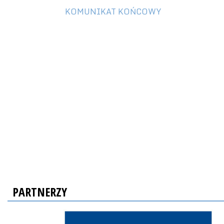
KOMUNIKAT KOŃCOWY
PARTNERZY