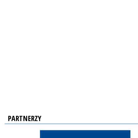
PARTNERZY