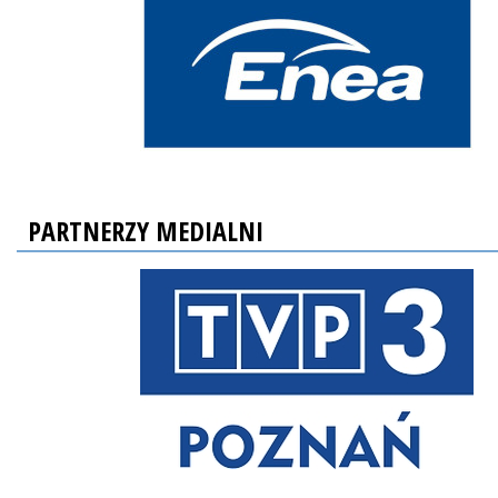
PARTNERZY MEDIALNI