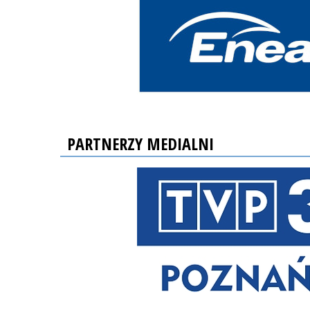
PARTNERZY MEDIALNI