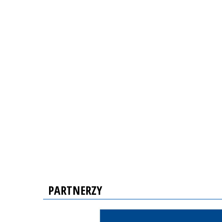
PARTNERZY