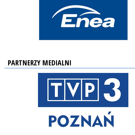
PARTNERZY MEDIALNI