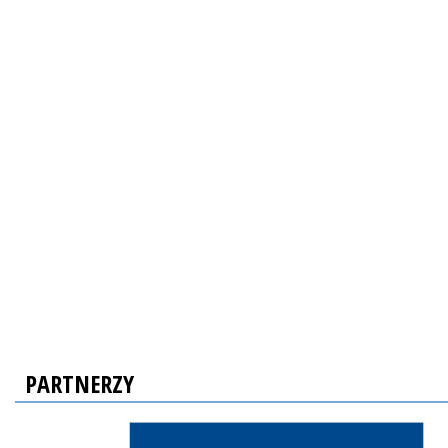
PARTNERZY