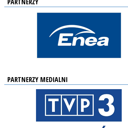
PARTNERZY
PARTNERZY MEDIALNI