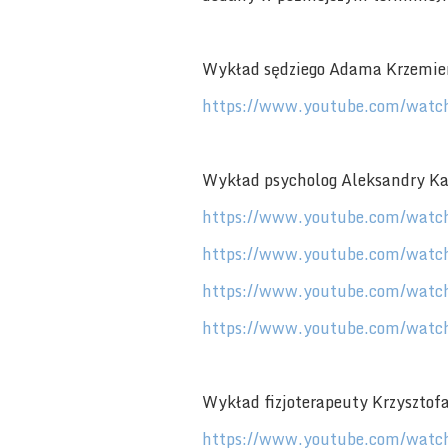
Wykład sędziego Adama Krzemie
https://www.youtube.com/wat
Wykład psycholog Aleksandry Ka
https://www.youtube.com/wat
https://www.youtube.com/wat
https://www.youtube.com/wat
https://www.youtube.com/wa
Wykład fizjoterapeuty Krzysztofa
https://www.youtube.com/wat