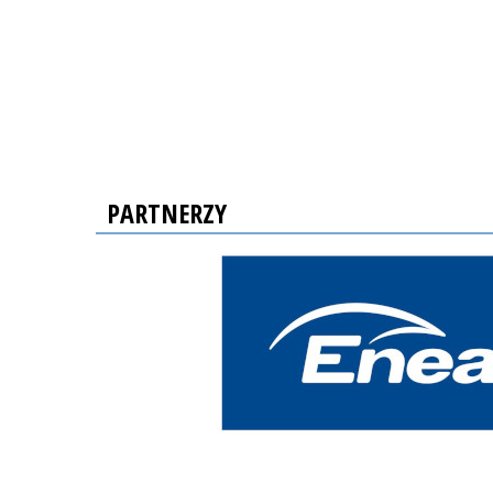
PARTNERZY