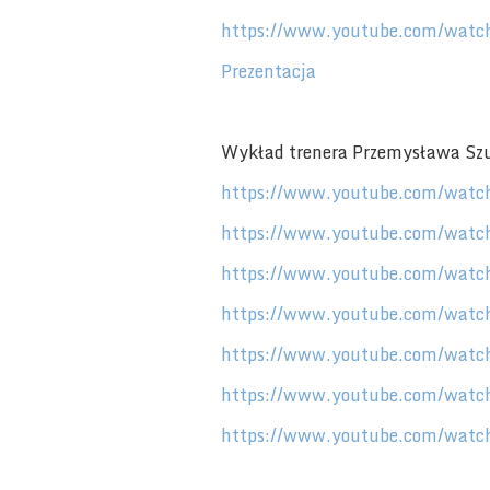
https://www.youtube.com/wat
Prezentacja
Wykład trenera Przemysława Sz
https://www.youtube.com/wa
https://www.youtube.com/watc
https://www.youtube.com/wat
https://www.youtube.com/wat
https://www.youtube.com/wat
https://www.youtube.com/watc
https://www.youtube.com/wat