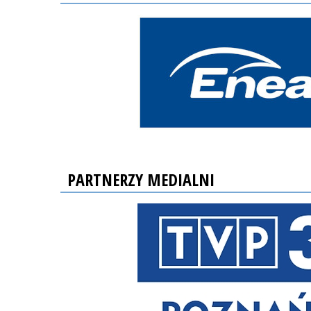
PARTNERZY MEDIALNI