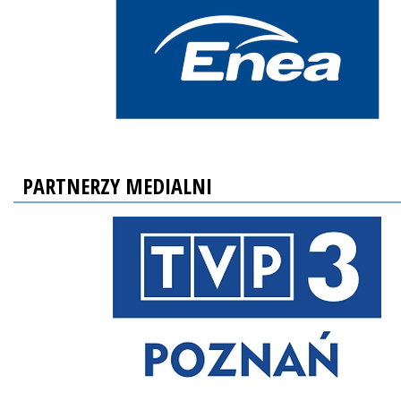
PARTNERZY MEDIALNI