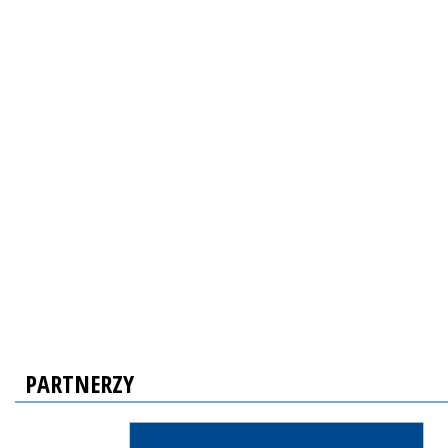
PARTNERZY