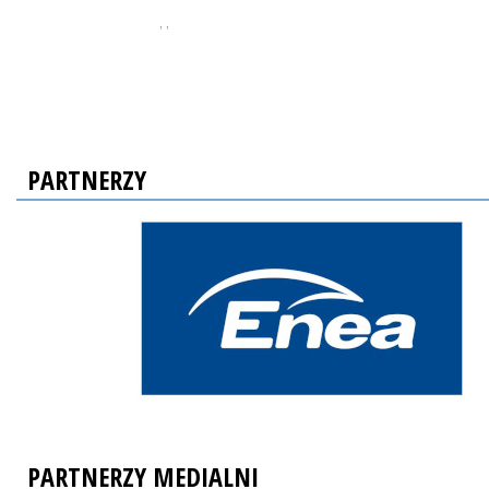
, ,
PARTNERZY
PARTNERZY MEDIALNI