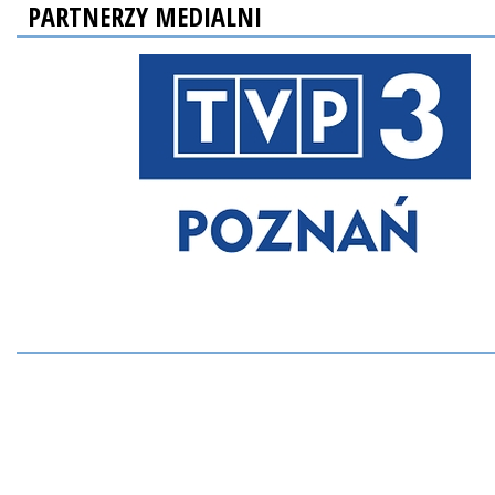
PARTNERZY MEDIALNI