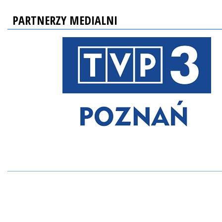
PARTNERZY MEDIALNI