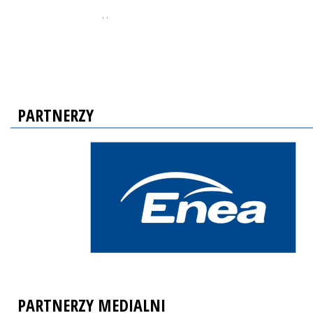
, ,
PARTNERZY
PARTNERZY MEDIALNI