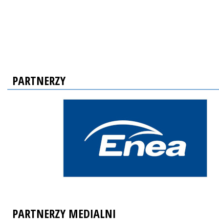
PARTNERZY
PARTNERZY MEDIALNI