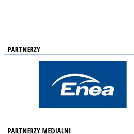
, ,
PARTNERZY
PARTNERZY MEDIALNI